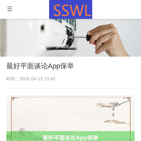
最好平面谈论App保举
时间：2026-04-15 13:42