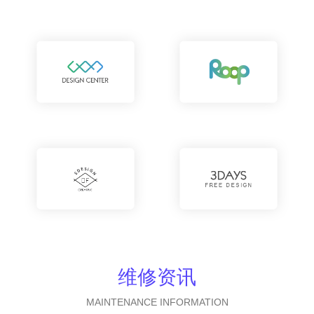
维修资讯
MAINTENANCE INFORMATION