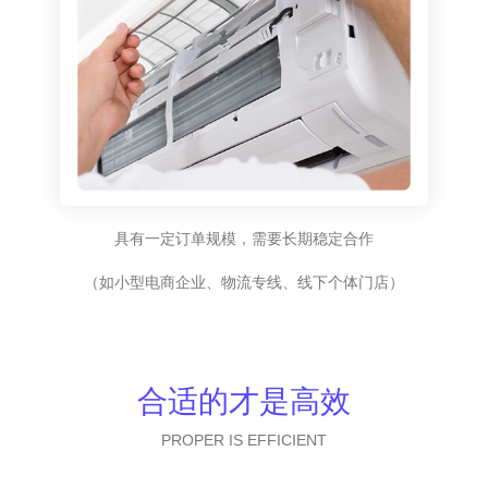
具有一定订单规模，需要长期稳定合作
（如小型电商企业、物流专线、线下个体门店）
合适的才是高效
PROPER IS EFFICIENT