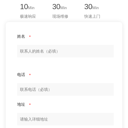
10
30
30
Min
Min
Min
极速响应
现场维修
快速上门
姓名
*
电话
*
地址
*