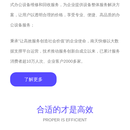
式办公设备维修和回收服务，为企业提供设备整体服务解决方
案，让用户以透明合理的价格，享受专业、便捷、高品质的办
公设备服务；
秉承“让高效服务创造社会价值”的企业使命，南天快修以大数
据支撑平台运营，技术推动服务创新自成立以来，已累计服务
消费者超10万人次、企业客户2000多家。
了解更多
合适的才是高效
PROPER IS EFFICIENT