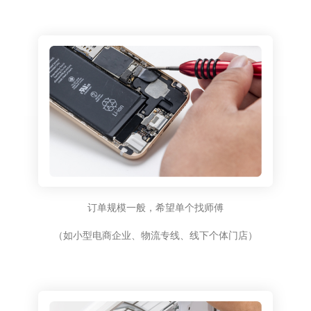
订单规模一般，希望单个找师傅
（如小型电商企业、物流专线、线下个体门店）