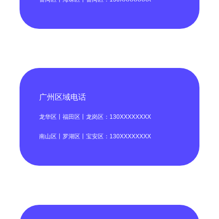
广州区域电话
龙华区丨福田区丨龙岗区：130XXXXXXXX
南山区丨罗湖区丨宝安区：130XXXXXXXX