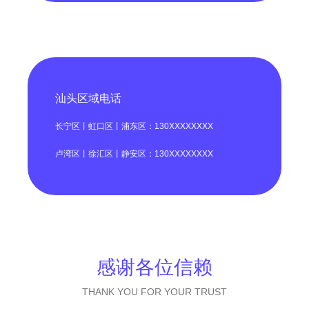
汕头区域电话
长宁区丨虹口区丨浦东区：130XXXXXXXX
卢湾区丨徐汇区丨静安区：130XXXXXXXX
感谢各位信赖
THANK YOU FOR YOUR TRUST