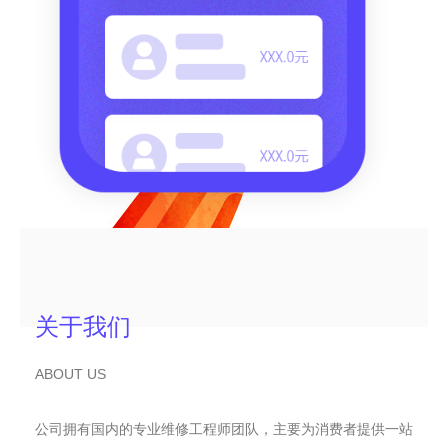
关于我们
ABOUT US
公司拥有国内的专业维修工程师团队，主要为消费者提供一站