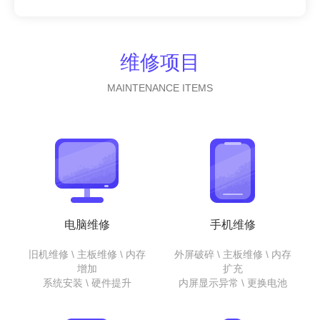
维修项目
MAINTENANCE ITEMS
电脑维修
手机维修
旧机维修 \ 主板维修 \ 内存
外屏破碎 \ 主板维修 \ 内存
增加
扩充
系统安装 \ 硬件提升
内屏显示异常 \ 更换电池