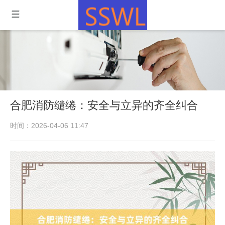
合肥消防缱绻：安全与立异的齐全纠合
时间：2026-04-06 11:47