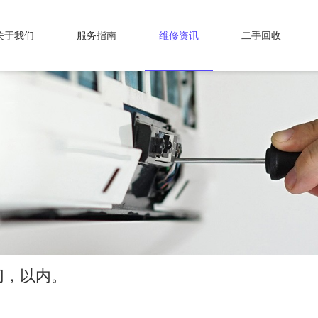
关于我们
服务指南
维修资讯
二手回收
切，以内。