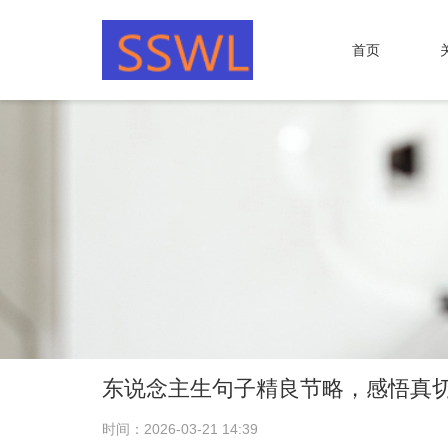
首页
东说念主生句子精良节略，感悟真
时间：2026-03-21 14:39