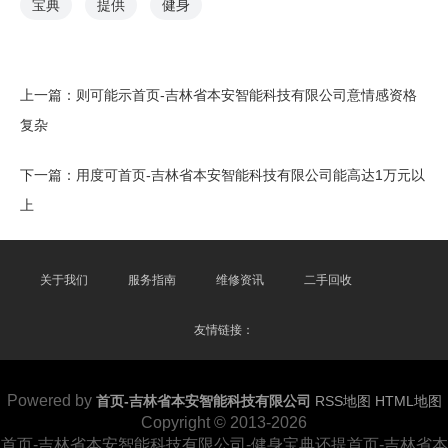
宝典
提供
健身
上一篇：
则可能示首页-吉林省本安智能科技有限公司意情感资格
复杂
下一篇：
用度可首页-吉林省本安智能科技有限公司能高达1万元以
上
关于我们
服务指南
维修资讯
二手回收
友情链接：
Powered by
首页-吉林省本安智能科技有限公司
RSS地图
HTML地图
Copyright
© 2013-2026
首页-吉林省本安智能科技有限公司-健身宝典还提首页-吉林省本